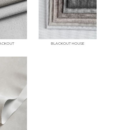
LACKOUT
BLACKOUT HOUSE