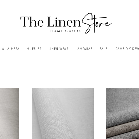
A LA MESA
MUEBLES
LINEN WEAR
LAMPARAS
SALE!
CAMBIO Y DEV