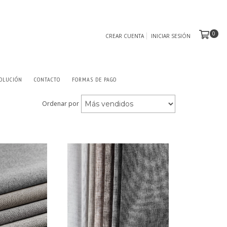
0
CREAR CUENTA
INICIAR SESIÓN
OLUCIÓN
CONTACTO
FORMAS DE PAGO
Ordenar por