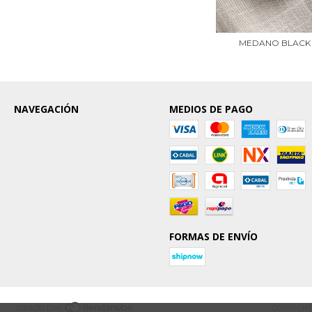
MEDANO BLACK
NAVEGACIÓN
MEDIOS DE PAGO
FORMAS DE ENVÍO
COPYRIGHT