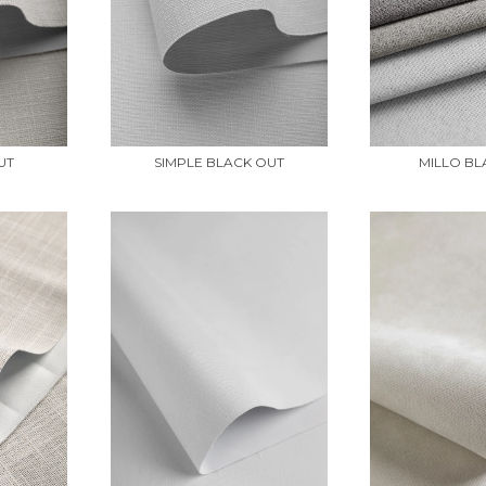
UT
SIMPLE BLACK OUT
MILLO B